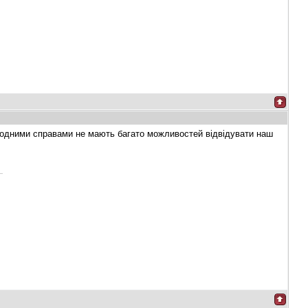
городними справами не мають багато можливостей відвідувати наш