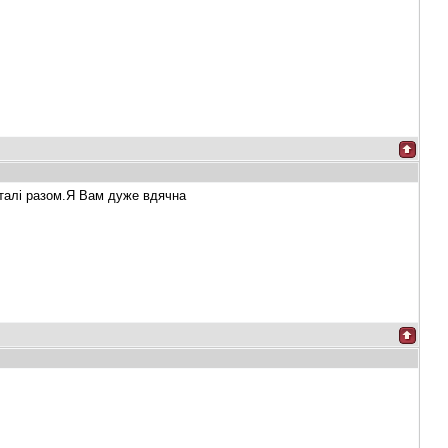
деталі разом.Я Вам дуже вдячна