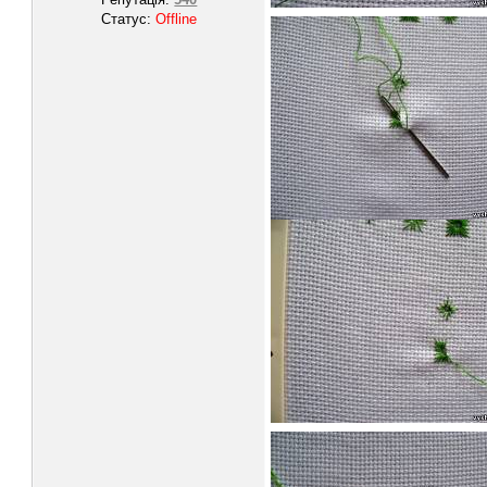
Статус:
Offline