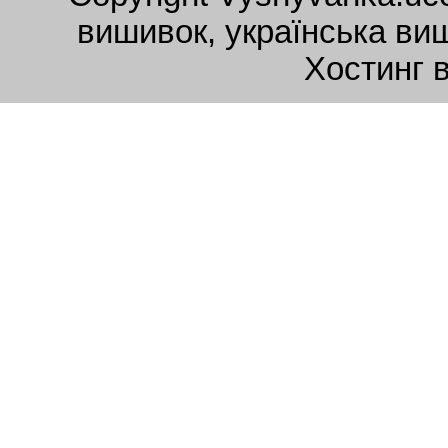
вишивок, українська ви
Хостинг 